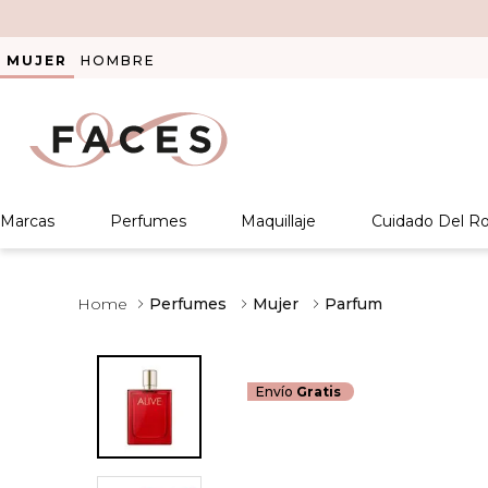
MUJER
HOMBRE
Marcas
Perfumes
Maquillaje
Cuidado Del Ro
Perfumes
Mujer
Parfum
Envío
Gratis