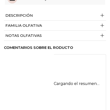
+
DESCRIPCIÓN
+
FAMILIA OLFATIVA
+
NOTAS OLFATIVAS
COMENTARIOS SOBRE EL RODUCTO
Cargando el resumen…