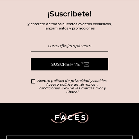
¡Suscríbete!
y entérate de todos nuestros eventos exclusivos,
lanzamientos y promociones
SUSCRIBIRME
Acepto política de privacidad y cookies.
Acepto política de términos y
condiciones. Excluye las marcas Dior y
Chanel