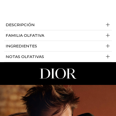
+
DESCRIPCIÓN
+
FAMILIA OLFATIVA
+
INGREDIENTES
+
NOTAS OLFATIVAS