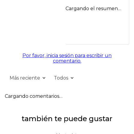
Cargando el resumen…
Por favor, inicia sesión para escribir un
comentario.
Más reciente
Todos
Cargando comentarios…
también te puede gustar