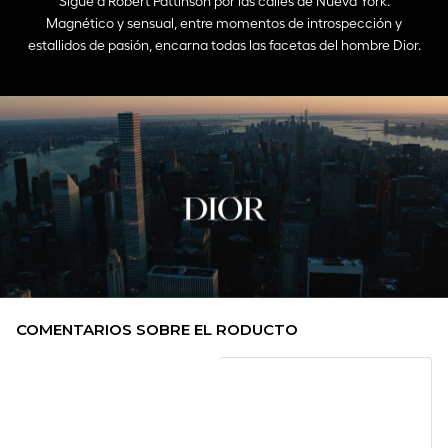
COMENTARIOS SOBRE EL RODUCTO