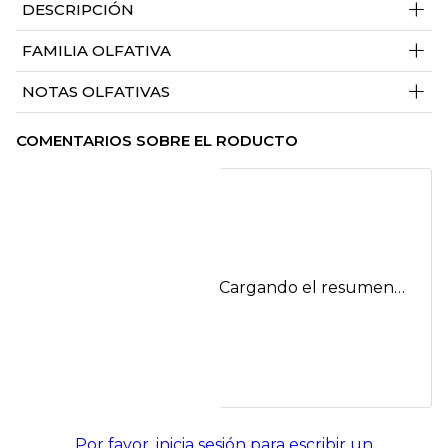
+
DESCRIPCIÓN
+
FAMILIA OLFATIVA
+
NOTAS OLFATIVAS
COMENTARIOS SOBRE EL RODUCTO
Cargando el resumen…
Por favor, inicia sesión para escribir un