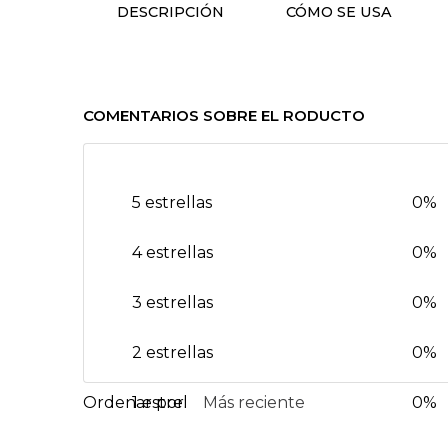
DESCRIPCIÓN
CÓMO SE USA
COMENTARIOS SOBRE EL RODUCTO
5 estrellas
0%
4 estrellas
0%
3 estrellas
0%
2 estrellas
0%
1 estrella
Más reciente
0%