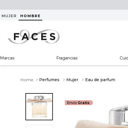
MUJER
HOMBRE
Marcas
Fragancias
Cui
Perfumes
Mujer
Eau de parfum
Envío
Gratis