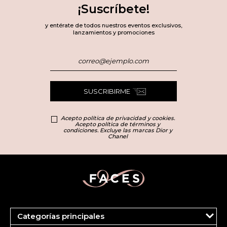
¡Suscríbete!
y entérate de todos nuestros eventos exclusivos,
lanzamientos y promociones
SUSCRIBIRME
Acepto política de privacidad y cookies.
Acepto política de términos y
condiciones. Excluye las marcas Dior y
Chanel
Categorías principales
Marcas