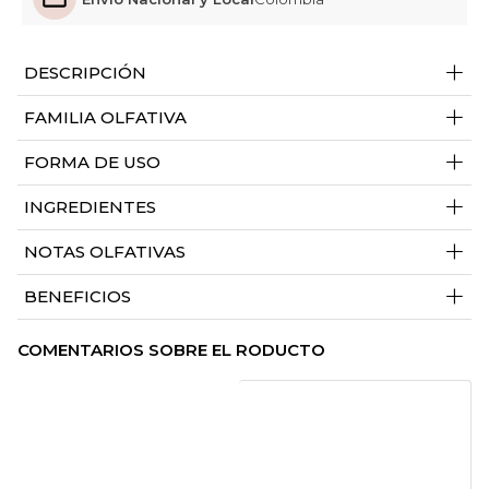
+
DESCRIPCIÓN
+
FAMILIA OLFATIVA
+
FORMA DE USO
+
INGREDIENTES
+
NOTAS OLFATIVAS
+
BENEFICIOS
COMENTARIOS SOBRE EL RODUCTO