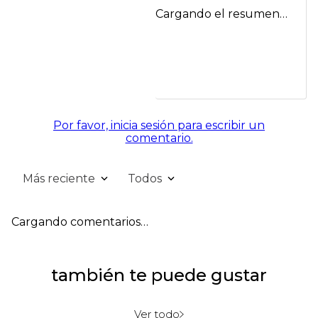
Cargando el resumen…
Por favor, inicia sesión para escribir un
comentario.
Más reciente
Todos
Cargando comentarios…
también te puede gustar
Ver todo