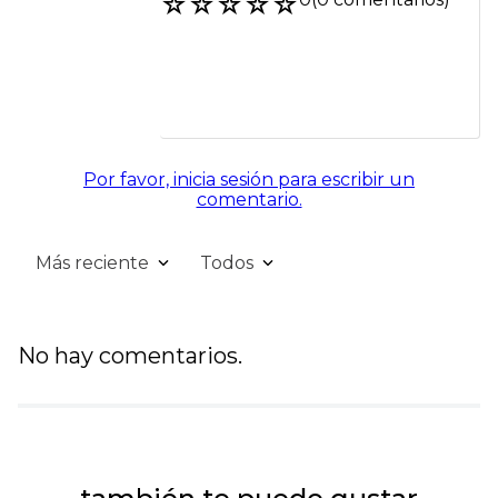
☆
☆
☆
☆
☆
Por favor, inicia sesión para escribir un
comentario.
Más reciente
Todos
No hay comentarios.