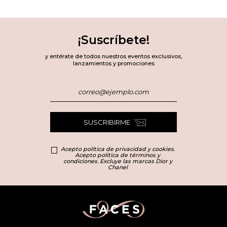
¡Suscríbete!
y entérate de todos nuestros eventos exclusivos,
lanzamientos y promociones
SUSCRIBIRME
Acepto política de privacidad y cookies.
Acepto política de términos y
condiciones. Excluye las marcas Dior y
Chanel