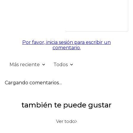
Por favor, inicia sesión para escribir un
comentario.
Más reciente
Todos
Cargando comentarios…
también te puede gustar
Ver todo