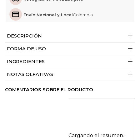
Envío Nacional y Local
Colombia
+
DESCRIPCIÓN
+
FORMA DE USO
+
INGREDIENTES
+
NOTAS OLFATIVAS
COMENTARIOS SOBRE EL RODUCTO
Cargando el resumen…