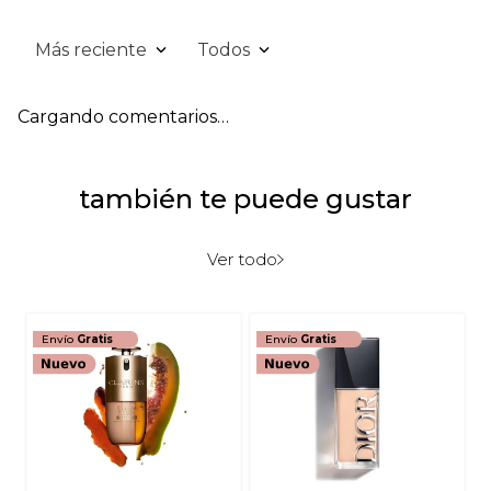
Más reciente
Todos
Cargando comentarios…
también te puede gustar
Ver todo
Envío
Gratis
Envío
Gratis