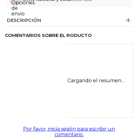
+
DESCRIPCIÓN
COMENTARIOS SOBRE EL RODUCTO
Cargando el resumen…
Por favor, inicia sesión para escribir un
comentario.