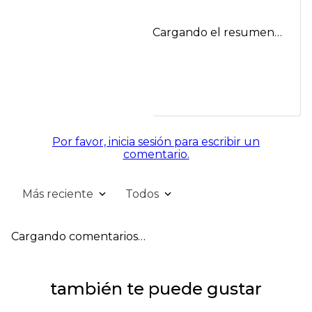
Cargando el resumen…
Por favor, inicia sesión para escribir un
comentario.
Más reciente
Todos
Cargando comentarios…
también te puede gustar