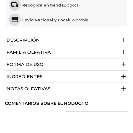
Recogida en tienda
Bogotá
Envío Nacional y Local
Colombia
+
DESCRIPCIÓN
+
FAMILIA OLFATIVA
+
FORMA DE USO
+
INGREDIENTES
+
NOTAS OLFATIVAS
COMENTARIOS SOBRE EL RODUCTO