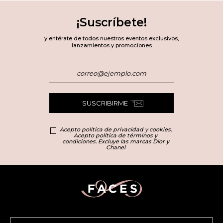
¡Suscríbete!
y entérate de todos nuestros eventos exclusivos,
lanzamientos y promociones
SUSCRIBIRME
Acepto política de privacidad y cookies.
Acepto política de términos y
condiciones. Excluye las marcas Dior y
Chanel