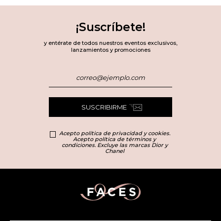
¡Suscríbete!
y entérate de todos nuestros eventos exclusivos,
lanzamientos y promociones
SUSCRIBIRME
Acepto política de privacidad y cookies.
Acepto política de términos y
condiciones. Excluye las marcas Dior y
Chanel