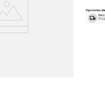
Opciones de
Rec
Bog