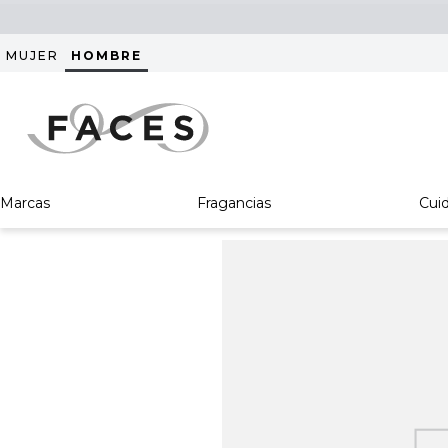
MUJER
HOMBRE
Marcas
Fragancias
Cui