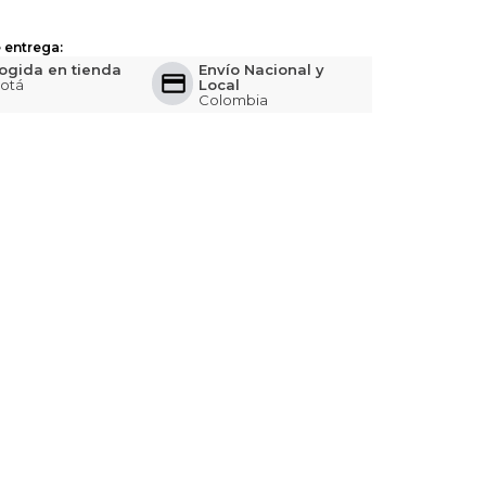
 entrega:
ogida en tienda
Envío Nacional y
otá
Local
Colombia