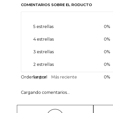
COMENTARIOS SOBRE EL RODUCTO
5 estrellas
0%
4 estrellas
0%
3 estrellas
0%
2 estrellas
0%
1 estrella
Más reciente
0%
Cargando comentarios…