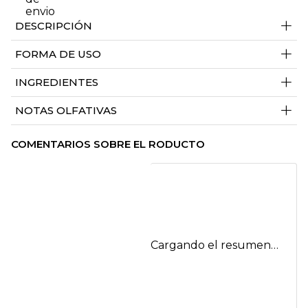
+
DESCRIPCIÓN
+
FORMA DE USO
+
INGREDIENTES
+
NOTAS OLFATIVAS
COMENTARIOS SOBRE EL RODUCTO
Cargando el resumen…