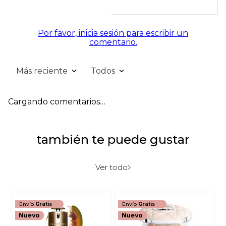
Por favor, inicia sesión para escribir un
comentario.
Más reciente
Todos
Cargando comentarios…
también te puede gustar
Ver todo
Envío
Gratis
Envío
Gratis