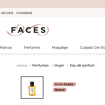
MUJER
HOMBRE
Marcas
Perfumes
Maquillaje
Cuidado Del Ro
Perfumes
Mujer
Eau de parfum
Envío
Gratis