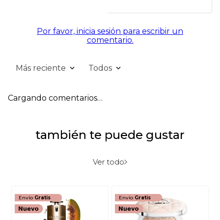
Por favor, inicia sesión para escribir un
comentario.
Más reciente
Todos
Cargando comentarios…
también te puede gustar
Ver todo
Envío
Gratis
Envío
Gratis