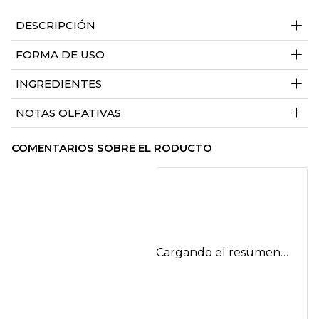
+
DESCRIPCIÓN
+
FORMA DE USO
+
INGREDIENTES
+
NOTAS OLFATIVAS
COMENTARIOS SOBRE EL RODUCTO
Cargando el resumen…