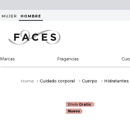
MUJER
HOMBRE
Marcas
Fragancias
Cui
Cuidado corporal
Cuerpo
Hidratantes
Envío
Gratis