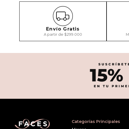
Envío Gratis
A partir de $299.000
M
Categorías Principales