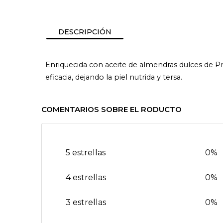
DESCRIPCIÓN
Enriquecida con aceite de almendras dulces de Pr
eficacia, dejando la piel nutrida y tersa.
COMENTARIOS SOBRE EL RODUCTO
5 estrellas
0%
4 estrellas
0%
3 estrellas
0%