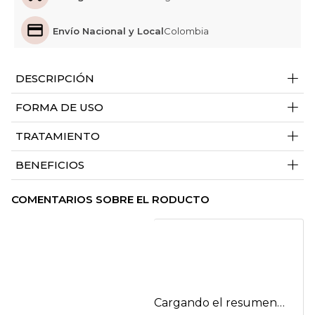
Envío Nacional y Local
Colombia
+
DESCRIPCIÓN
+
FORMA DE USO
+
TRATAMIENTO
+
BENEFICIOS
COMENTARIOS SOBRE EL RODUCTO
Cargando el resumen…