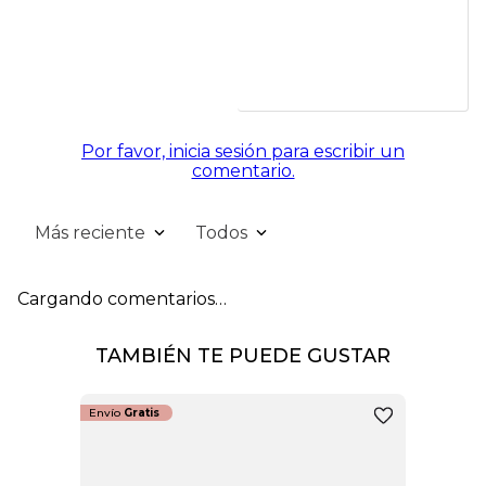
Por favor, inicia sesión para escribir un
comentario.
Más reciente
Todos
Cargando comentarios…
TAMBIÉN TE PUEDE GUSTAR
Envío
Gratis