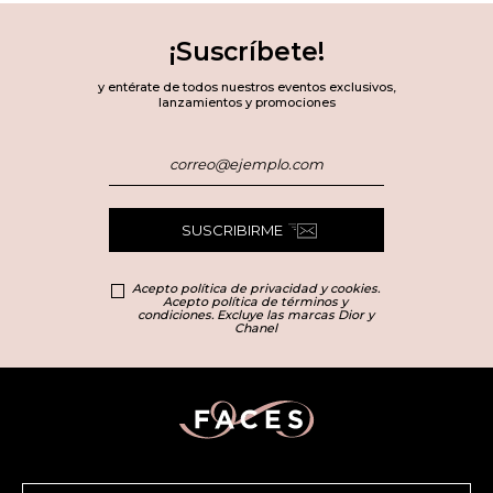
¡Suscríbete!
y entérate de todos nuestros eventos exclusivos,
lanzamientos y promociones
SUSCRIBIRME
Acepto política de privacidad y cookies.
Acepto política de términos y
condiciones. Excluye las marcas Dior y
Chanel