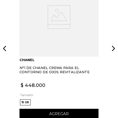
CHANEL
N°1 DE CHANEL CREMA PARA EL
CONTORNO DE OJOS REVITALIZANTE
$
448
.
000
Tamaño
15 GR
AGREGAR