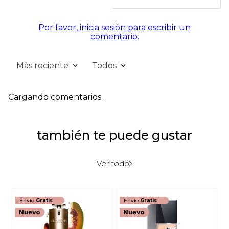
Por favor, inicia sesión para escribir un
comentario.
Más reciente
Todos
Cargando comentarios…
también te puede gustar
Ver todo
Envío
Gratis
Envío
Gratis