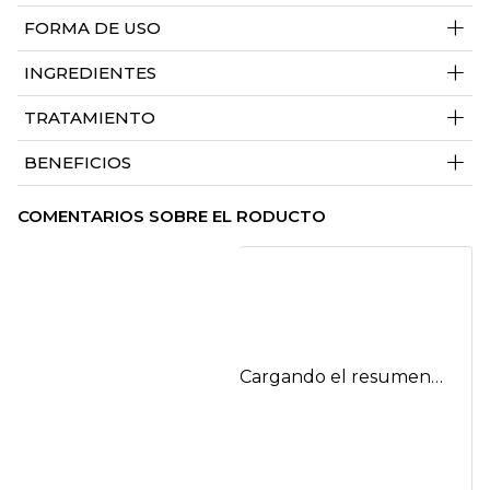
+
FORMA DE USO
+
INGREDIENTES
+
TRATAMIENTO
+
BENEFICIOS
COMENTARIOS SOBRE EL RODUCTO
Cargando el resumen…