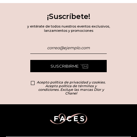
¡Suscríbete!
y entérate de todos nuestros eventos exclusivos,
lanzamientos y promociones
SUSCRIBIRME
Acepto política de privacidad y cookies.
Acepto política de términos y
condiciones. Excluye las marcas Dior y
Chanel