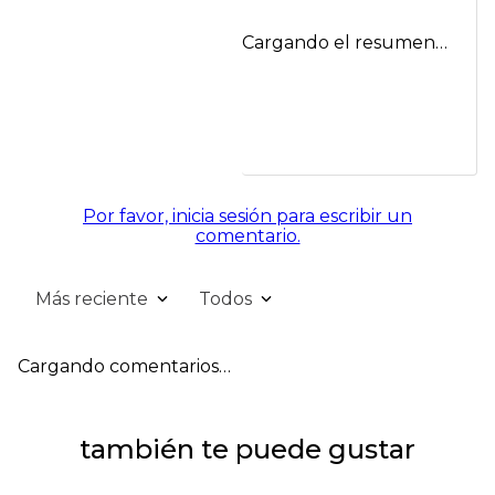
Cargando el resumen…
Por favor, inicia sesión para escribir un
comentario.
Más reciente
Todos
Cargando comentarios…
también te puede gustar