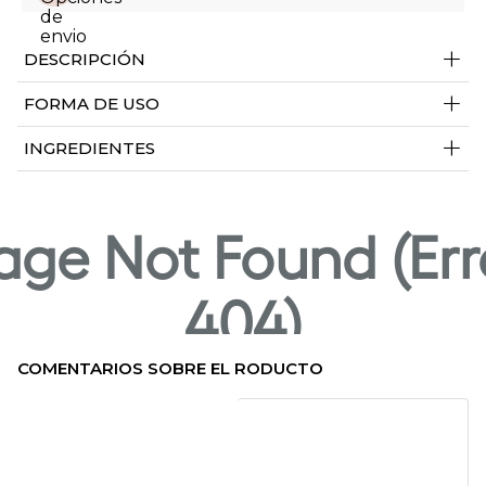
+
DESCRIPCIÓN
+
FORMA DE USO
+
INGREDIENTES
COMENTARIOS SOBRE EL RODUCTO