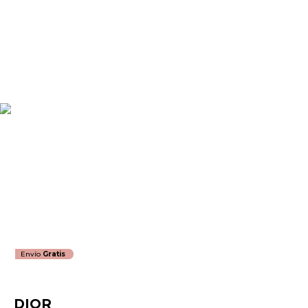
Envío
Gratis
DIOR