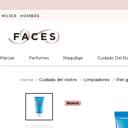
MUJER
HOMBRE
Marcas
Perfumes
Maquillaje
Cuidado Del Ro
Cuidado del rostro
Limpiadores
Piel 