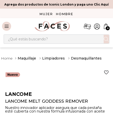
Agrega dos productos de Iconic London y paga uno Clic Aquí
MUJER
HOMBRE
0
¿Qué estás buscando?
Maquillaje
Limpiadores
Desmaquillantes
LANCOME
LANCOME MELT GODDESS REMOVER
Nuestro innovador aplicador asegura que cada pestaña
esté cubierta con nuestra fórmula infusionada con aceite