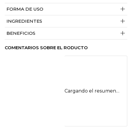
+
FORMA DE USO
+
INGREDIENTES
+
BENEFICIOS
COMENTARIOS SOBRE EL RODUCTO
Cargando el resumen…