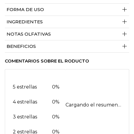
+
FORMA DE USO
+
INGREDIENTES
+
NOTAS OLFATIVAS
+
BENEFICIOS
COMENTARIOS SOBRE EL RODUCTO
5 estrellas
0%
4 estrellas
0%
Cargando el resumen…
3 estrellas
0%
2 estrellas
0%