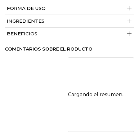
+
FORMA DE USO
+
INGREDIENTES
+
BENEFICIOS
COMENTARIOS SOBRE EL RODUCTO
Cargando el resumen…