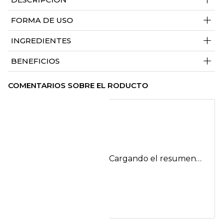
+
FORMA DE USO
+
INGREDIENTES
+
BENEFICIOS
COMENTARIOS SOBRE EL RODUCTO
Cargando el resumen…