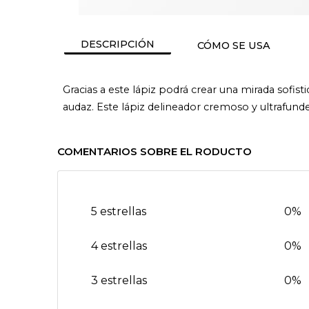
DESCRIPCIÓN
CÓMO SE USA
Gracias a este lápiz podrá crear una mirada sofis
audaz. Este lápiz delineador cremoso y ultrafunde
COMENTARIOS SOBRE EL RODUCTO
5 estrellas
0%
4 estrellas
0%
3 estrellas
0%