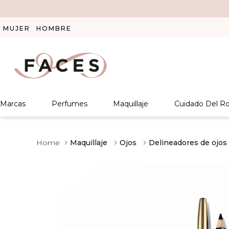
MUJER
HOMBRE
Marcas
Perfumes
Maquillaje
Cuidado Del Ro
Maquillaje
Ojos
Delineadores de ojos