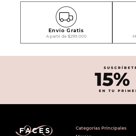
Envío Gratis
A partir de $299.000
M
Categorías Principales