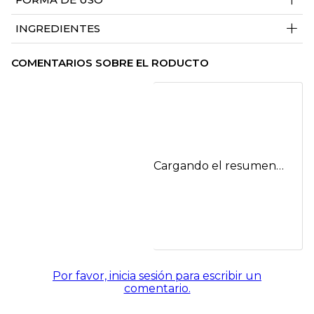
+
INGREDIENTES
COMENTARIOS SOBRE EL RODUCTO
Cargando el resumen…
Por favor, inicia sesión para escribir un
comentario.