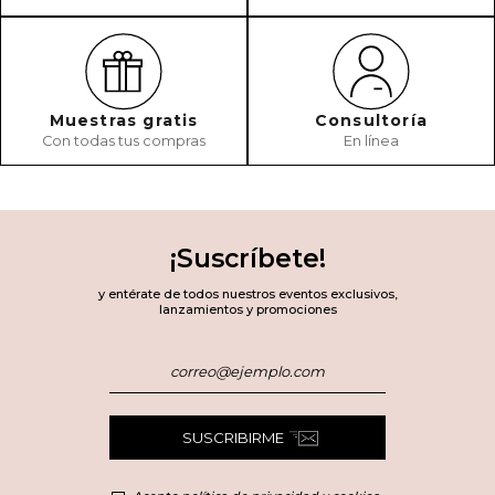
Muestras gratis
Consultoría
Con todas tus compras
En línea
¡Suscríbete!
y entérate de todos nuestros eventos exclusivos,
lanzamientos y promociones
SUSCRIBIRME