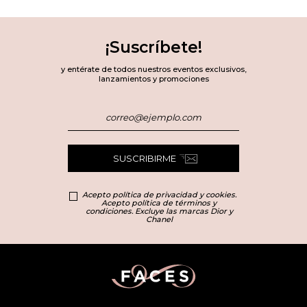
¡Suscríbete!
y entérate de todos nuestros eventos exclusivos,
lanzamientos y promociones
SUSCRIBIRME
Acepto política de privacidad y cookies.
Acepto política de términos y
condiciones. Excluye las marcas Dior y
Chanel