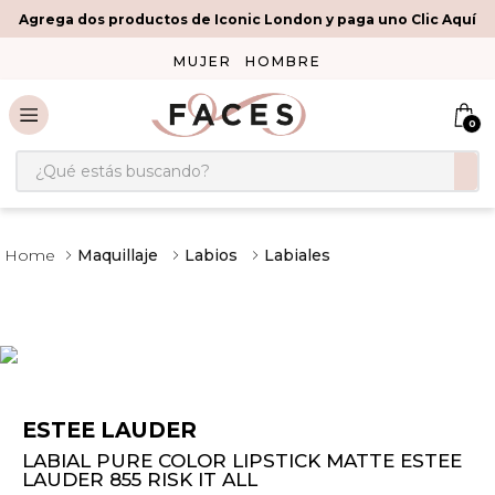
Agrega dos productos de Iconic London y paga uno Clic Aquí
MUJER
HOMBRE
0
¿Qué estás buscando?
Maquillaje
Labios
Labiales
ESTEE LAUDER
LABIAL PURE COLOR LIPSTICK MATTE ESTEE
LAUDER 855 RISK IT ALL