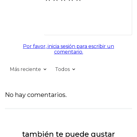
Por favor, inicia sesión para escribir un
comentario.
Más reciente
Todos
No hay comentarios.
también te puede gustar