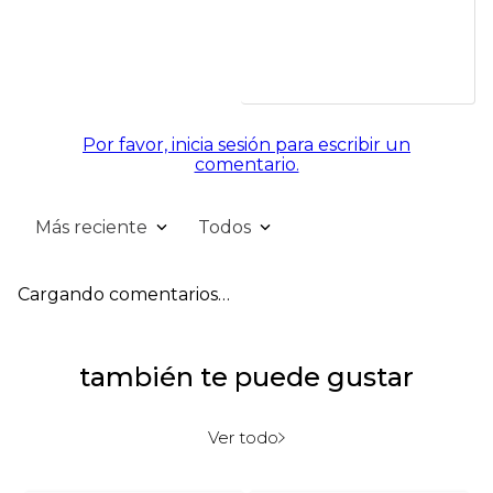
Por favor, inicia sesión para escribir un
comentario.
Más reciente
Todos
Cargando comentarios…
también te puede gustar
Ver todo