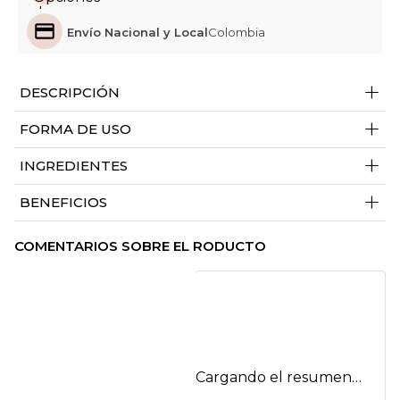
Envío Nacional y Local
Colombia
+
DESCRIPCIÓN
+
FORMA DE USO
+
INGREDIENTES
+
BENEFICIOS
COMENTARIOS SOBRE EL RODUCTO
Cargando el resumen…