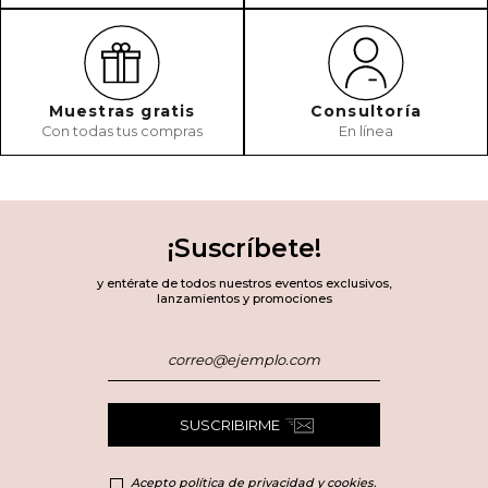
Muestras gratis
Consultoría
Con todas tus compras
En línea
¡Suscríbete!
y entérate de todos nuestros eventos exclusivos,
lanzamientos y promociones
SUSCRIBIRME
Acepto política de privacidad y cookies.