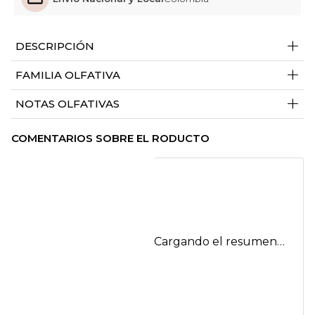
+
DESCRIPCIÓN
+
FAMILIA OLFATIVA
+
NOTAS OLFATIVAS
COMENTARIOS SOBRE EL RODUCTO
Cargando el resumen…