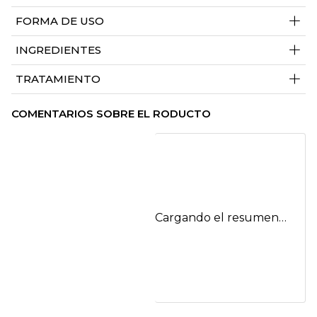
+
FORMA DE USO
+
INGREDIENTES
+
TRATAMIENTO
COMENTARIOS SOBRE EL RODUCTO
Cargando el resumen…