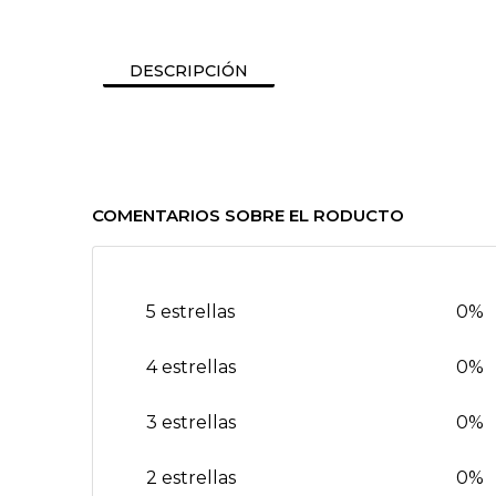
DESCRIPCIÓN
COMENTARIOS SOBRE EL RODUCTO
5 estrellas
0%
4 estrellas
0%
3 estrellas
0%
2 estrellas
0%