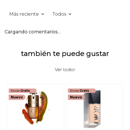
Más reciente
Todos
Cargando comentarios…
también te puede gustar
Ver todo
Envío
Gratis
Envío
Gratis