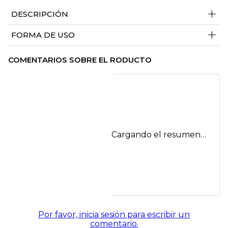
+
DESCRIPCIÓN
+
FORMA DE USO
COMENTARIOS SOBRE EL RODUCTO
Cargando el resumen…
Por favor, inicia sesión para escribir un
comentario.