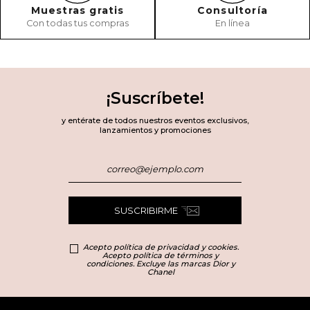
Muestras gratis
Consultoría
Con todas tus compras
En línea
¡Suscríbete!
y entérate de todos nuestros eventos exclusivos,
lanzamientos y promociones
SUSCRIBIRME
Acepto política de privacidad y cookies.
Acepto política de términos y
condiciones. Excluye las marcas Dior y
Chanel