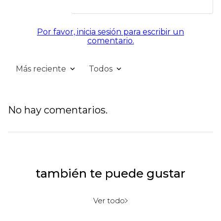
Por favor, inicia sesión para escribir un
comentario.
Más reciente
Todos
No hay comentarios.
también te puede gustar
Ver todo