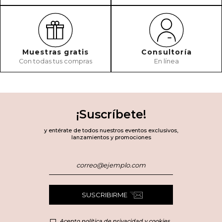
Muestras gratis
Consultoría
Con todas tus compras
En línea
¡Suscríbete!
y entérate de todos nuestros eventos exclusivos,
lanzamientos y promociones
SUSCRIBIRME
Acepto política de privacidad y cookies.