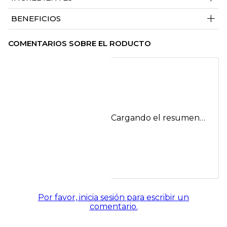
+
BENEFICIOS
COMENTARIOS SOBRE EL RODUCTO
Cargando el resumen…
Por favor, inicia sesión para escribir un
comentario.