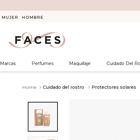
MUJER
HOMBRE
Marcas
Perfumes
Maquillaje
Cuidado Del Ro
Cuidado del rostro
Protectores solares