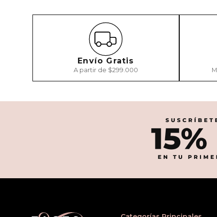
Envío Gratis
A partir de $299.000
M
Categorías Principales