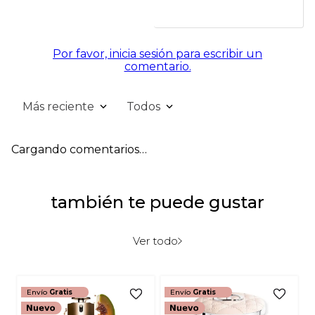
Por favor, inicia sesión para escribir un
comentario.
Más reciente
Todos
Cargando comentarios…
también te puede gustar
Ver todo
Envío
Gratis
Envío
Gratis