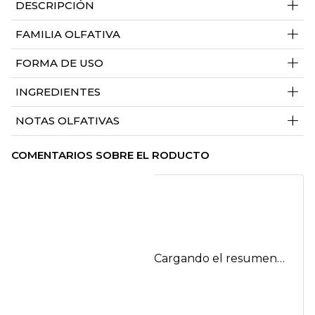
+
DESCRIPCIÓN
+
FAMILIA OLFATIVA
+
FORMA DE USO
+
INGREDIENTES
+
NOTAS OLFATIVAS
COMENTARIOS SOBRE EL RODUCTO
Cargando el resumen…