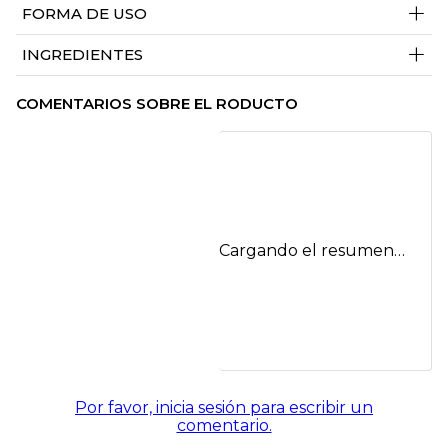
+
FORMA DE USO
+
INGREDIENTES
COMENTARIOS SOBRE EL RODUCTO
Cargando el resumen…
Por favor, inicia sesión para escribir un
comentario.