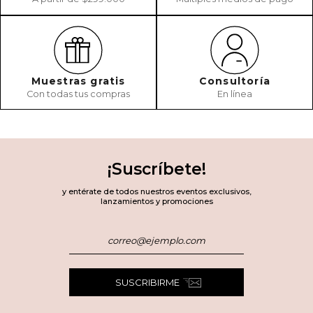
Muestras gratis
Consultoría
Con todas tus compras
En línea
¡Suscríbete!
y entérate de todos nuestros eventos exclusivos,
lanzamientos y promociones
SUSCRIBIRME