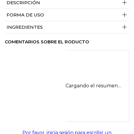
+
DESCRIPCIÓN
+
FORMA DE USO
+
INGREDIENTES
COMENTARIOS SOBRE EL RODUCTO
Cargando el resumen…
Por favor, inicia sesión para escribir un