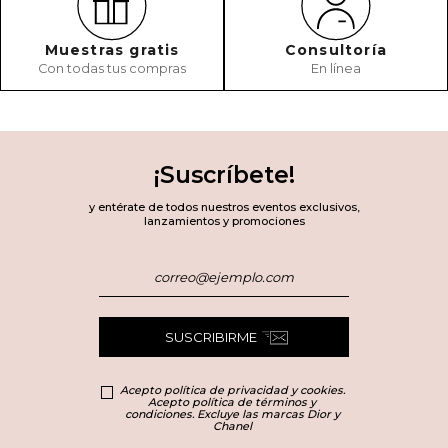
Muestras gratis
Consultoría
Con todas tus compras
En línea
¡Suscríbete!
y entérate de todos nuestros eventos exclusivos,
lanzamientos y promociones
SUSCRIBIRME
Acepto política de privacidad y cookies.
Acepto política de términos y
condiciones. Excluye las marcas Dior y
Chanel