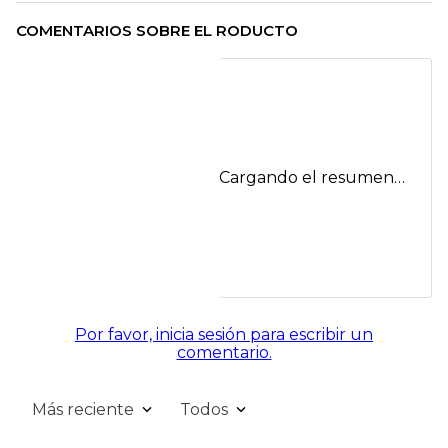
COMENTARIOS SOBRE EL RODUCTO
Cargando el resumen…
Por favor, inicia sesión para escribir un
comentario.
Más reciente
Todos