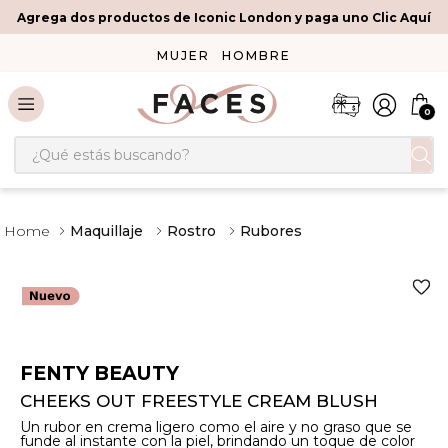
Agrega dos productos de Iconic London y paga uno Clic Aquí
MUJER
HOMBRE
0
¿Qué estás buscando?
Maquillaje
Rostro
Rubores
FENTY BEAUTY
CHEEKS OUT FREESTYLE CREAM BLUSH
Un rubor en crema ligero como el aire y no graso que se
funde al instante con la piel, brindando un toque de color