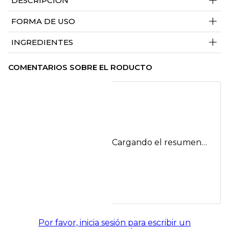
+
DESCRIPCIÓN
+
FORMA DE USO
+
INGREDIENTES
COMENTARIOS SOBRE EL RODUCTO
Cargando el resumen…
Por favor, inicia sesión para escribir un