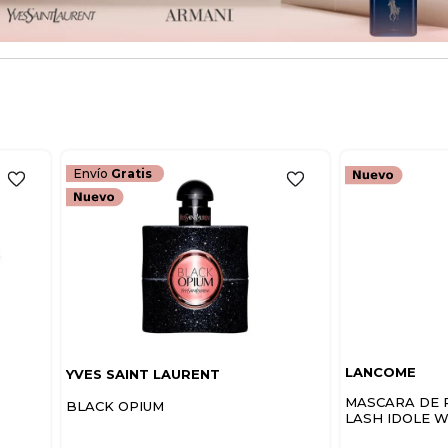
Envío
Gratis
LANCOME
YVES SAINT LAURENT
MASCARA DE 
BLACK OPIUM
LASH IDOLE 