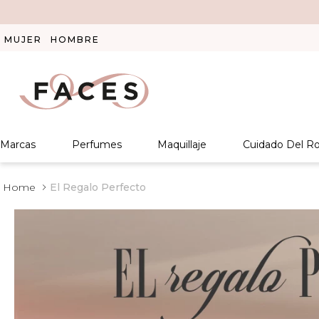
MUJER
HOMBRE
Marcas
Perfumes
Maquillaje
Cuidado Del Ro
El Regalo Perfecto