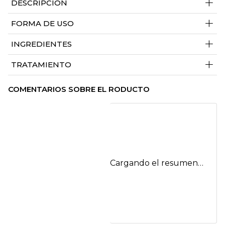
+
DESCRIPCIÓN
+
FORMA DE USO
+
INGREDIENTES
+
TRATAMIENTO
COMENTARIOS SOBRE EL RODUCTO
Cargando el resumen…