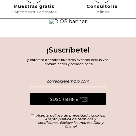
Muestras gratis
Consultoría
Con todas tus compras
En línea
¡Suscríbete!
y entérate de todos nuestros eventos exclusivos,
lanzamientos y promociones
SUSCRIBIRME
Acepto política de privacidad y cookies.
Acepto política de términos y
condiciones. Excluye las marcas Dior y
Chanel