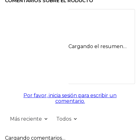
COMENTARIOS SOBRE EL RODUCTO
Cargando el resumen…
Por favor, inicia sesión para escribir un
comentario.
Más reciente
Todos
Cargando comentarios…