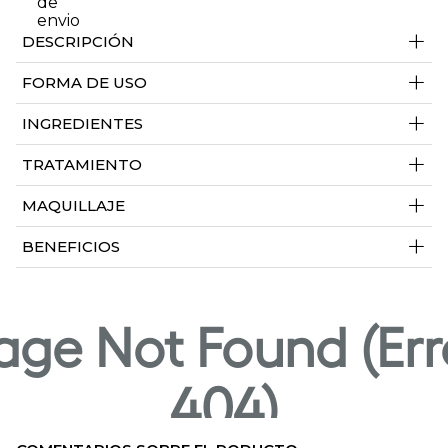
+
DESCRIPCIÓN
+
FORMA DE USO
+
INGREDIENTES
+
TRATAMIENTO
+
MAQUILLAJE
+
BENEFICIOS