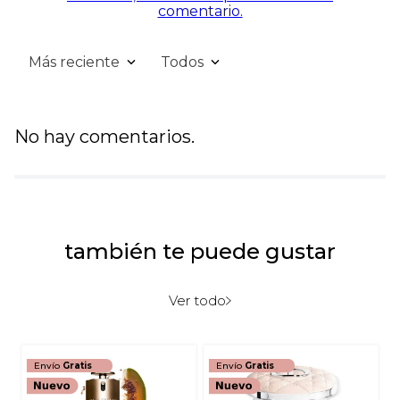
comentario.
Más reciente
Todos
No hay comentarios.
también te puede gustar
Ver todo
Envío
Gratis
Envío
Gratis