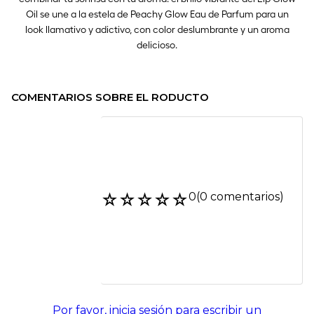
COMENTARIOS SOBRE EL RODUCTO
☆
☆
☆
☆
☆
0
(0 comentarios)
Por favor, inicia sesión para escribir un